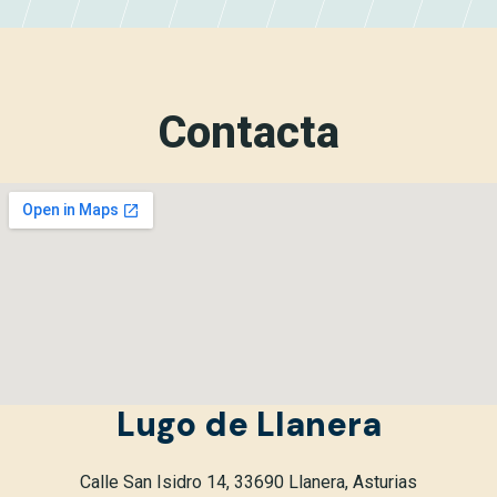
Contacta
Lugo de Llanera
Calle San Isidro 14, 33690 Llanera, Asturias