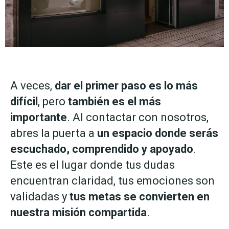
A veces,
dar el primer paso es lo más
difícil
, pero
también es el más
importante
. Al contactar con nosotros,
abres la puerta a
un espacio donde serás
escuchado, comprendido y apoyado
.
Este es el lugar donde tus dudas
encuentran claridad, tus emociones son
validadas y
tus metas se convierten en
nuestra misión compartida
.