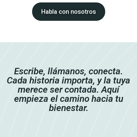
Habla con nosotros
Escribe, llámanos, conecta.
Cada historia importa, y la tuya
merece ser contada. Aquí
empieza el camino hacia tu
bienestar.