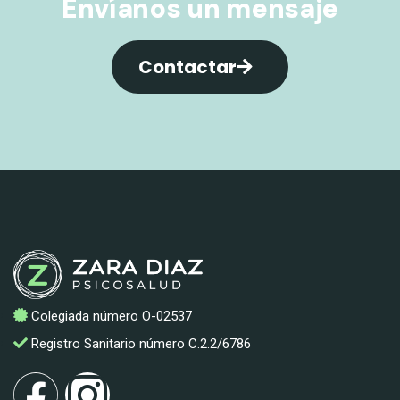
Envíanos un mensaje
Contactar
Colegiada número O-02537
Registro Sanitario número C.2.2/6786