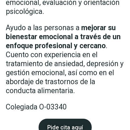
emocional, evaluación y orientación
psicológica.
Ayudo a las personas a
mejorar su
bienestar emocional a través de un
enfoque profesional y cercano
.
Cuento con experiencia en el
tratamiento de ansiedad, depresión y
gestión emocional, así como en el
abordaje de trastornos de la
conducta alimentaria.
Colegiada O-03340
Pide cita aquí