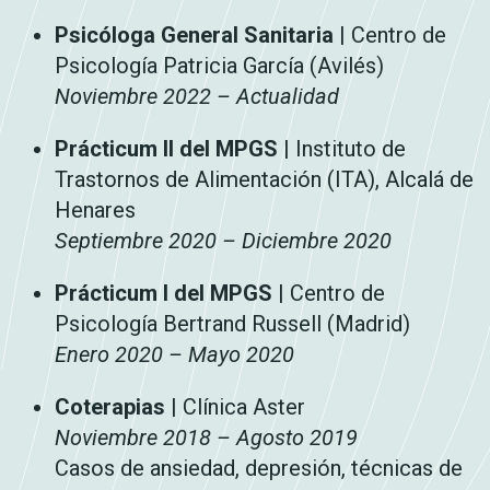
Psicóloga General Sanitaria
| Centro de
Psicología Patricia García (Avilés)
Noviembre 2022 – Actualidad
Prácticum II del MPGS
| Instituto de
Trastornos de Alimentación (ITA), Alcalá de
Henares
Septiembre 2020 – Diciembre 2020
Prácticum I del MPGS
| Centro de
Psicología Bertrand Russell (Madrid)
Enero 2020 – Mayo 2020
Coterapias
| Clínica Aster
Noviembre 2018 – Agosto 2019
Casos de ansiedad, depresión, técnicas de