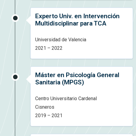
Experto Univ. en Intervención
Multidisciplinar para TCA
Universidad de Valencia
2021 – 2022
Máster en Psicología General
Sanitaria (MPGS)
Centro Universitario Cardenal
Cisneros
2019 – 2021