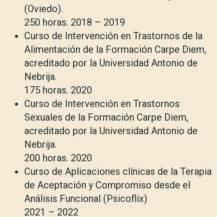
(Oviedo).
250 horas. 2018 – 2019
Curso de Intervención en Trastornos de la
Alimentación de la Formación Carpe Diem,
acreditado por la Universidad Antonio de
Nebrija.
175 horas. 2020
Curso de Intervención en Trastornos
Sexuales de la Formación Carpe Diem,
acreditado por la Universidad Antonio de
Nebrija.
200 horas. 2020
Curso de Aplicaciones clínicas de la Terapia
de Aceptación y Compromiso desde el
Análisis Funcional (Psicoflix)
2021 – 2022