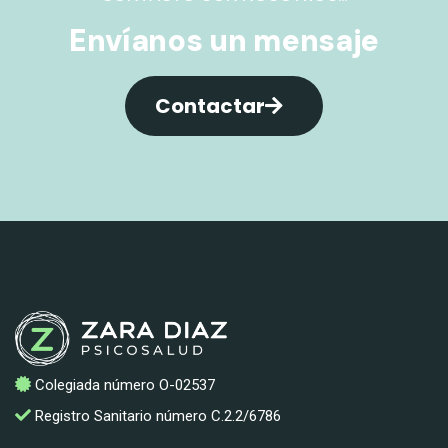
Envíanos un mensaje
Contactar
Colegiada número O-02537
Registro Sanitario número C.2.2/6786