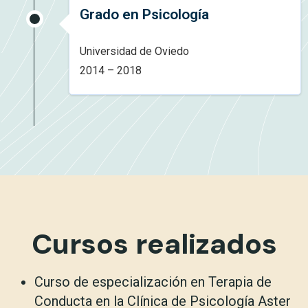
Grado en Psicología
Universidad de Oviedo
2014 – 2018
Cursos realizados
Curso de especialización en Terapia de
Conducta en la Clínica de Psicología Aster