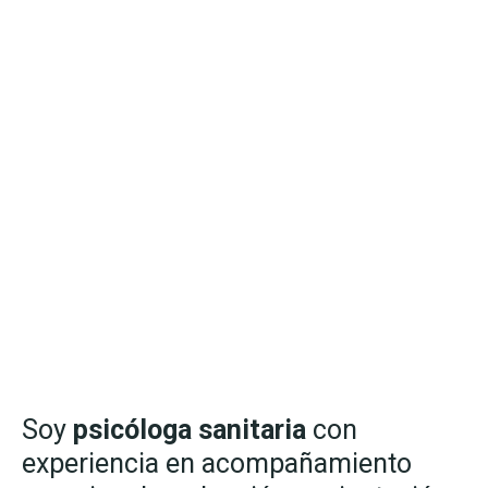
Soy
psicóloga sanitaria
con
experiencia en acompañamiento