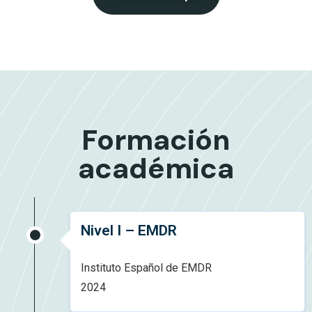
Formación
académica
Nivel I – EMDR
Instituto Español de EMDR
2024