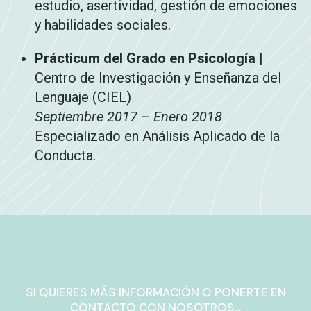
estudio, asertividad, gestión de emociones
y habilidades sociales.
Prácticum del Grado en Psicología
|
Centro de Investigación y Enseñanza del
Lenguaje (CIEL)
Septiembre 2017 – Enero 2018
Especializado en Análisis Aplicado de la
Conducta.
SI QUIERES MÁS INFORMACIÓN O PONERTE EN
CONTACTO CON NOSOTROS...