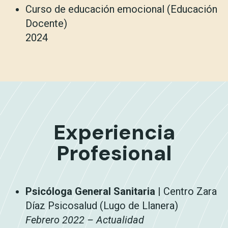
Curso de educación emocional (Educación
Docente)
2024
Experiencia
Profesional
Psicóloga General Sanitaria
| Centro Zara
Díaz Psicosalud (Lugo de Llanera)
Febrero 2022 – Actualidad