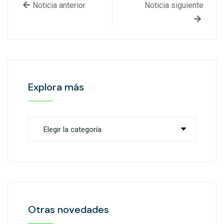
Noticia anterior
Noticia siguiente
Explora más
Otras novedades