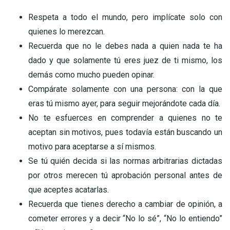
Respeta a todo el mundo, pero implícate solo con
quienes lo merezcan.
Recuerda que no le debes nada a quien nada te ha
dado y que solamente tú eres juez de ti mismo, los
demás como mucho pueden opinar.
Compárate solamente con una persona: con la que
eras tú mismo ayer, para seguir mejorándote cada día.
No te esfuerces en comprender a quienes no te
aceptan sin motivos, pues todavía están buscando un
motivo para aceptarse a sí mismos.
Se tú quién decida si las normas arbitrarias dictadas
por otros merecen tú aprobación personal antes de
que aceptes acatarlas.
Recuerda que tienes derecho a cambiar de opinión, a
cometer errores y a decir “No lo sé”, “No lo entiendo”