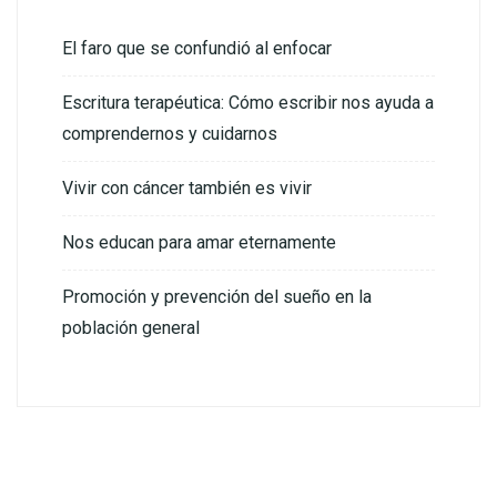
El faro que se confundió al enfocar
Escritura terapéutica: Cómo escribir nos ayuda a
comprendernos y cuidarnos
Vivir con cáncer también es vivir
Nos educan para amar eternamente
Promoción y prevención del sueño en la
población general