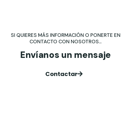
SI QUIERES MÁS INFORMACIÓN O PONERTE EN
CONTACTO CON NOSOTROS...
Envíanos un mensaje
Contactar