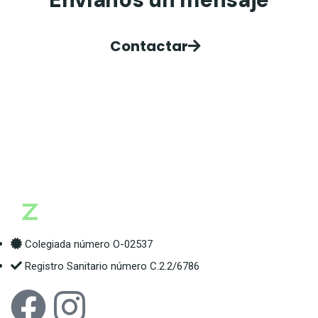
Contactar
Colegiada número O-02537
Registro Sanitario número C.2.2/6786