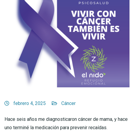
febrero 4, 2025
Cáncer
Hace seis años me diagnosticaron cáncer de mama, y hace
uno terminé la medicación para prevenir recaídas.