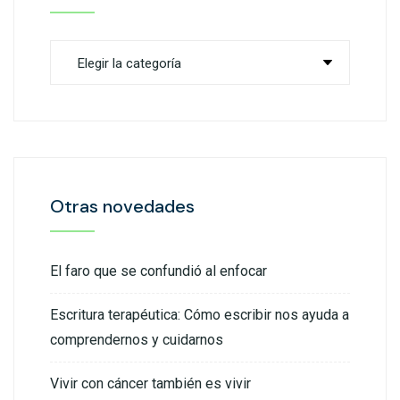
Otras novedades
El faro que se confundió al enfocar
Escritura terapéutica: Cómo escribir nos ayuda a
comprendernos y cuidarnos
Vivir con cáncer también es vivir