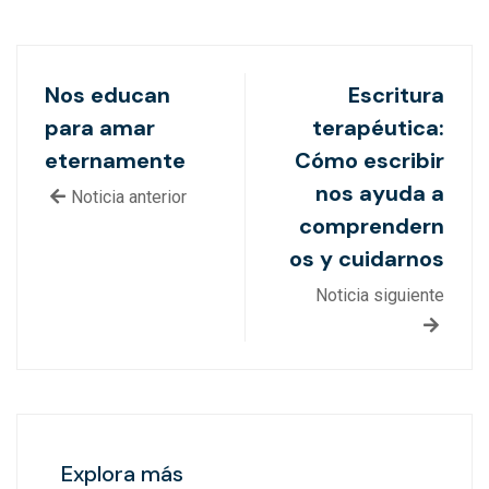
Nos educan
Escritura
para amar
terapéutica:
eternamente
Cómo escribir
nos ayuda a
Noticia anterior
comprendern
os y cuidarnos
Noticia siguiente
Explora más