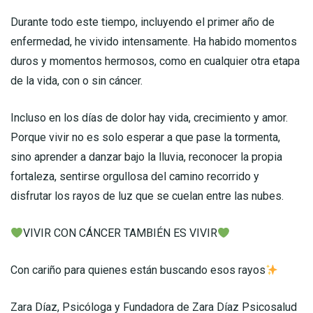
Durante todo este tiempo, incluyendo el primer año de
enfermedad, he vivido intensamente. Ha habido momentos
duros y momentos hermosos, como en cualquier otra etapa
de la vida, con o sin cáncer.
Incluso en los días de dolor hay vida, crecimiento y amor.
Porque vivir no es solo esperar a que pase la tormenta,
sino aprender a danzar bajo la lluvia, reconocer la propia
fortaleza, sentirse orgullosa del camino recorrido y
disfrutar los rayos de luz que se cuelan entre las nubes.
VIVIR CON CÁNCER TAMBIÉN ES VIVIR
Con cariño para quienes están buscando esos rayos
Zara Díaz, Psicóloga y Fundadora de Zara Díaz Psicosalud