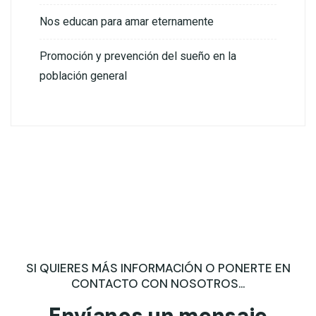
Nos educan para amar eternamente
Promoción y prevención del sueño en la
población general
SI QUIERES MÁS INFORMACIÓN O PONERTE EN
CONTACTO CON NOSOTROS...
Envíanos un mensaje