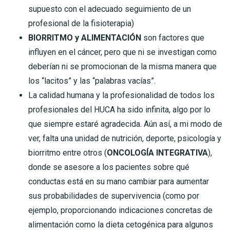
supuesto con el adecuado seguimiento de un
profesional de la fisioterapia)
BIORRITMO y ALIMENTACIÓN
son factores que
influyen en el cáncer, pero que ni se investigan como
deberían ni se promocionan de la misma manera que
los “lacitos” y las “palabras vacías”.
La calidad humana y la profesionalidad de todos los
profesionales del HUCA ha sido infinita, algo por lo
que siempre estaré agradecida. Aún así, a mi modo de
ver, falta una unidad de nutrición, deporte, psicología y
biorritmo entre otros (
ONCOLOGÍA INTEGRATIVA
),
donde se asesore a los pacientes sobre qué
conductas está en su mano cambiar para aumentar
sus probabilidades de supervivencia (como por
ejemplo, proporcionando indicaciones concretas de
alimentación como la dieta cetogénica para algunos