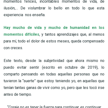
momentos felices, incontables momentos de vida, de
ilusión,… De vislumbrar lo bello en todo lo que esta
experiencia nos enseña.
Hay mucho de vida y mucho de humanidad en los
momentos difíciles
, y tantos aprendizajes que, al menos
para mí, todo el dolor de estos meses, queda compensado
con creces.
Este texto, desde la subjetividad que ahora mismo no
puedo evitar sentir (escrito en octubre de 2019), lo
comparto pensando en todas aquellas personas que no
tuvieron la “suerte” que estoy teniendo yo, en aquellas que
tenían tantas ganas de vivir como yo, pero que les tocó irse
antes de tiempo.
“Coraje no es tener la fuerza para continuar, es continuar