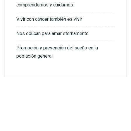
comprendernos y cuidarnos
Vivir con cáncer también es vivir
Nos educan para amar eternamente
Promoción y prevención del sueño en la
población general