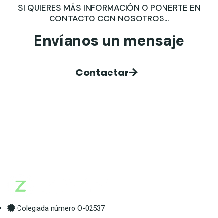
SI QUIERES MÁS INFORMACIÓN O PONERTE EN
CONTACTO CON NOSOTROS...
Envíanos un mensaje
Contactar
Colegiada número O-02537