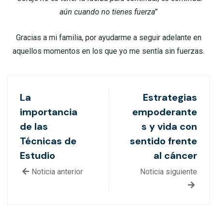
aún cuando no tienes fuerza”
Gracias a mi familia, por ayudarme a seguir adelante en
aquellos momentos en los que yo me sentía sin fuerzas.
La
Estrategias
importancia
empoderante
de las
s y vida con
Técnicas de
sentido frente
Estudio
al cáncer
Noticia anterior
Noticia siguiente