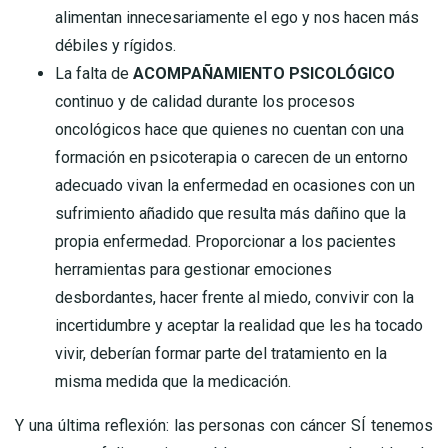
alimentan innecesariamente el ego y nos hacen más
débiles y rígidos.
La falta de
ACOMPAÑAMIENTO PSICOLÓGICO
continuo y de calidad durante los procesos
oncológicos hace que quienes no cuentan con una
formación en psicoterapia o carecen de un entorno
adecuado vivan la enfermedad en ocasiones con un
sufrimiento añadido que resulta más dañino que la
propia enfermedad. Proporcionar a los pacientes
herramientas para gestionar emociones
desbordantes, hacer frente al miedo, convivir con la
incertidumbre y aceptar la realidad que les ha tocado
vivir, deberían formar parte del tratamiento en la
misma medida que la medicación.
Y una última reflexión: las personas con cáncer SÍ tenemos