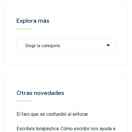
Explora más
Otras novedades
El faro que se confundió al enfocar
Escritura terapéutica: Cómo escribir nos ayuda a