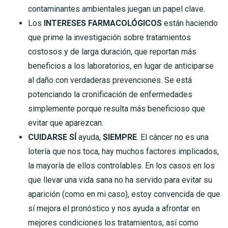
contaminantes ambientales juegan un papel clave.
Los
INTERESES FARMACOLÓGICOS
están haciendo
que prime la investigación sobre tratamientos
costosos y de larga duración, que reportan más
beneficios a los laboratorios, en lugar de anticiparse
al daño con verdaderas prevenciones. Se está
potenciando la cronificación de enfermedades
simplemente porque resulta más beneficioso que
evitar que aparezcan.
CUIDARSE SÍ
ayuda,
SIEMPRE
. El cáncer no es una
lotería que nos toca, hay muchos factores implicados,
la mayoría de ellos controlables. En los casos en los
que llevar una vida sana no ha servido para evitar su
aparición (como en mi caso), estoy convencida de que
sí mejora el pronóstico y nos ayuda a afrontar en
mejores condiciones los tratamientos, así como