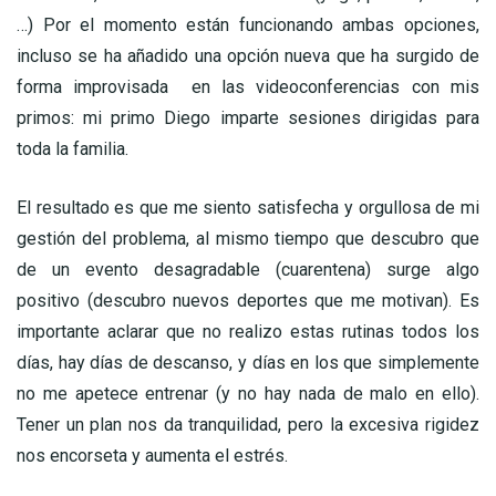
…) Por el momento están funcionando ambas opciones,
incluso se ha añadido una opción nueva que ha surgido de
forma improvisada en las videoconferencias con mis
primos: mi primo Diego imparte sesiones dirigidas para
toda la familia.
El resultado es que me siento satisfecha y orgullosa de mi
gestión del problema, al mismo tiempo que descubro que
de un evento desagradable (cuarentena) surge algo
positivo (descubro nuevos deportes que me motivan). Es
importante aclarar que no realizo estas rutinas todos los
días, hay días de descanso, y días en los que simplemente
no me apetece entrenar (y no hay nada de malo en ello).
Tener un plan nos da tranquilidad, pero la excesiva rigidez
nos encorseta y aumenta el estrés.