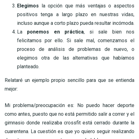
Elegimos
la opción que más ventajas o aspectos
positivos tenga a largo plazo en nuestras vidas,
incluso aunque a corto plazo pueda resultar incómoda.
La
ponemos en práctica
, si sale bien nos
felicitamos por ello. Si sale mal, comenzamos el
proceso de análisis de problemas de nuevo, o
elegimos otra de las alternativas que habíamos
planteado.
Relataré un ejemplo propio sencillo para que se entienda
mejor:
Mi problema/preocupación es: No puedo hacer deporte
como antes, puesto que no está permitido salir a correr y el
gimnasio donde realizaba crossfit está cerrado durante la
cuarentena. La cuestión es que yo quiero seguir realizando