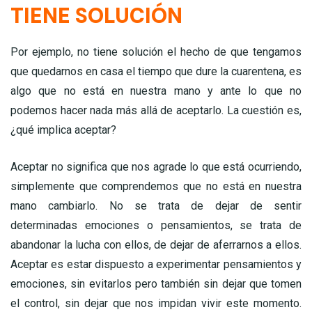
TIENE SOLUCIÓN
Por ejemplo, no tiene solución el hecho de que tengamos
que quedarnos en casa el tiempo que dure la cuarentena, es
algo que no está en nuestra mano y ante lo que no
podemos hacer nada más allá de aceptarlo. La cuestión es,
¿qué implica aceptar?
Aceptar no significa que nos agrade lo que está ocurriendo,
simplemente que comprendemos que no está en nuestra
mano cambiarlo. No se trata de dejar de sentir
determinadas emociones o pensamientos, se trata de
abandonar la lucha con ellos, de dejar de aferrarnos a ellos.
Aceptar es estar dispuesto a experimentar pensamientos y
emociones, sin evitarlos pero también sin dejar que tomen
el control, sin dejar que nos impidan vivir este momento.