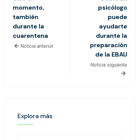
momento,
psicólogo
también
puede
durante la
ayudarte
cuarentena
durante la
preparación
Noticia anterior
de la EBAU
Noticia siguiente
Explora más