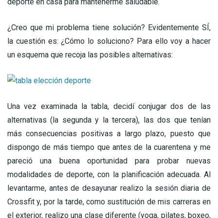
deporte en casa para mantenerme saludable.
¿Creo que mi problema tiene solución? Evidentemente SÍ,
la cuestión es: ¿Cómo lo soluciono? Para ello voy a hacer
un esquema que recoja las posibles alternativas:
Una vez examinada la tabla, decidí conjugar dos de las
alternativas (la segunda y la tercera), las dos que tenían
más consecuencias positivas a largo plazo, puesto que
dispongo de más tiempo que antes de la cuarentena y me
pareció una buena oportunidad para probar nuevas
modalidades de deporte, con la planificación adecuada. Al
levantarme, antes de desayunar realizo la sesión diaria de
Crossfit y, por la tarde, como sustitución de mis carreras en
el exterior, realizo una clase diferente (yoga, pilates, boxeo,