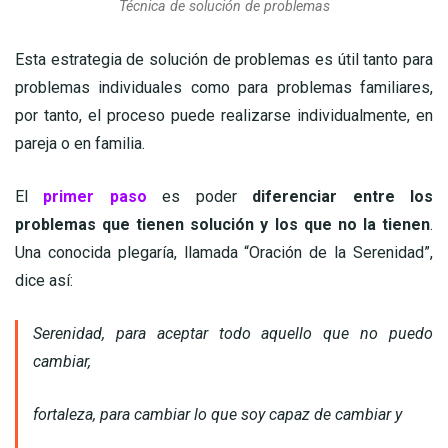
Técnica de solución de problemas
Esta estrategia de solución de problemas es útil tanto para
problemas individuales como para problemas familiares,
por tanto, el proceso puede realizarse individualmente, en
pareja o en familia.
El
primer paso
es poder
diferenciar entre los
problemas que tienen solución y los que no la tienen
.
Una conocida plegaría, llamada “Oración de la Serenidad”,
dice así:
Serenidad, para aceptar todo aquello que no puedo
cambiar,
fortaleza, para cambiar lo que soy capaz de cambiar y