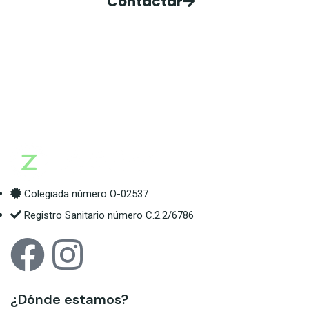
Contactar
Colegiada número O-02537
Registro Sanitario número C.2.2/6786
¿Dónde estamos?