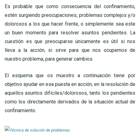
Es probable que como consecuencia del confinamiento,
estén surgiendo preocupaciones, problemas complejos y/o
dolorosos a los que hacer frente, o simplemente sea este
un buen momento para resolver asuntos pendientes. La
cuestión es que preocuparse únicamente es útil si nos
lleva a la acción, si sirve para que nos ocupemos de
nuestro problema, para generar cambios.
El esquema que os muestro a continuación tiene por
objetivo ayudar en esa puesta en acción, en la resolución de
aquellos asuntos difíciles/dolorosos, tanto los pendientes
como los directamente derivados de la situación actual de
confinamiento.