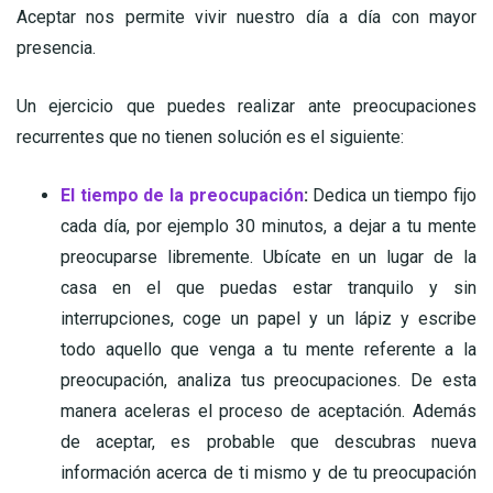
Aceptar nos permite vivir nuestro día a día con mayor
presencia.
Un ejercicio que puedes realizar ante preocupaciones
recurrentes que no tienen solución es el siguiente:
El tiempo de la preocupación
:
Dedica un tiempo fijo
cada día, por ejemplo 30 minutos, a dejar a tu mente
preocuparse libremente. Ubícate en un lugar de la
casa en el que puedas estar tranquilo y sin
interrupciones, coge un papel y un lápiz y escribe
todo aquello que venga a tu mente referente a la
preocupación, analiza tus preocupaciones. De esta
manera aceleras el proceso de aceptación. Además
de aceptar, es probable que descubras nueva
información acerca de ti mismo y de tu preocupación