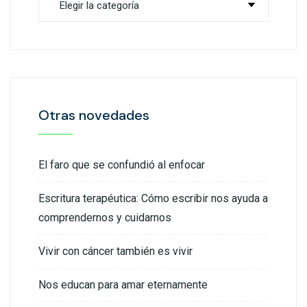
Otras novedades
El faro que se confundió al enfocar
Escritura terapéutica: Cómo escribir nos ayuda a
comprendernos y cuidarnos
Vivir con cáncer también es vivir
Nos educan para amar eternamente