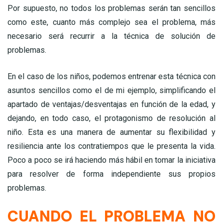
Por supuesto, no todos los problemas serán tan sencillos
como este, cuanto más complejo sea el problema, más
necesario será recurrir a la técnica de solución de
problemas.
En el caso de los niños, podemos entrenar esta técnica con
asuntos sencillos como el de mi ejemplo, simplificando el
apartado de ventajas/desventajas en función de la edad, y
dejando, en todo caso, el protagonismo de resolución al
niño. Esta es una manera de aumentar su flexibilidad y
resiliencia ante los contratiempos que le presenta la vida.
Poco a poco se irá haciendo más hábil en tomar la iniciativa
para resolver de forma independiente sus propios
problemas.
CUANDO EL PROBLEMA NO