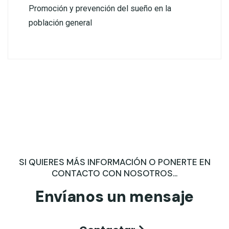
Promoción y prevención del sueño en la
población general
SI QUIERES MÁS INFORMACIÓN O PONERTE EN
CONTACTO CON NOSOTROS...
Envíanos un mensaje