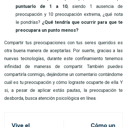
puntuarlo de 1 a 10
, siendo 1 ausencia de
preocupación y 10 preocupación extrema, ¿qué nota
le pondrías?
¿Qué tendría que ocurrir para que te
preocupara un punto menos?
Compartir tus preocupaciones con tus seres queridos es
otra buena manera de aceptarlas. Por suerte, gracias a las
nuevas tecnologías, durante este confinamiento tenemos
infinidad de maneras de compartir. También puedes
compartirla conmigo, dejándome un comentario contándome
cuál es tu preocupación y cómo lograste ocuparte de ella. Y
si, a pesar de aplicar estás pautas, la preocupación te
desborda, busca atención psicológica en línea.
Vive el
Cómo un