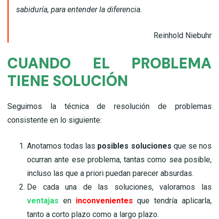
sabiduría, para entender la diferencia.
Reinhold Niebuhr
CUANDO EL PROBLEMA
TIENE SOLUCIÓN
Seguimos la técnica de resolución de problemas
consistente en lo siguiente:
Anotamos todas las
posibles soluciones
que se nos
ocurran ante ese problema, tantas como sea posible,
incluso las que a priori puedan parecer absurdas.
De cada una de las soluciones, valoramos las
ventajas
en
inconvenientes
que tendría aplicarla,
tanto a corto plazo como a largo plazo.