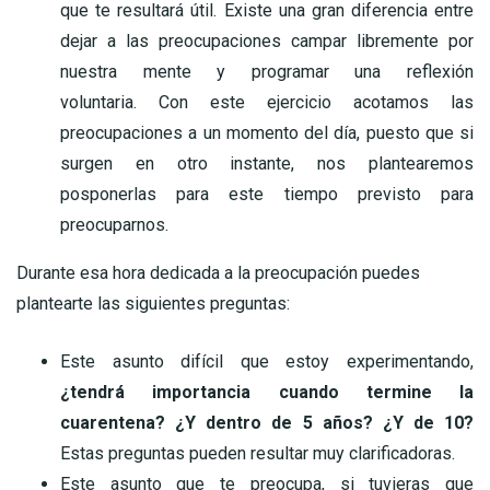
que te resultará útil. Existe una gran diferencia entre
dejar a las preocupaciones campar libremente por
nuestra mente y programar una reflexión
voluntaria. Con este ejercicio acotamos las
preocupaciones a un momento del día, puesto que si
surgen en otro instante, nos plantearemos
posponerlas para este tiempo previsto para
preocuparnos.
Durante esa hora dedicada a la preocupación puedes
plantearte las siguientes preguntas:
Este asunto difícil que estoy experimentando,
¿tendrá importancia cuando termine la
cuarentena? ¿Y dentro de 5 años? ¿Y de 10?
Estas preguntas pueden resultar muy clarificadoras.
Este asunto que te preocupa, si tuvieras que