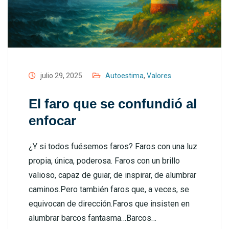
julio 29, 2025
Autoestima
,
Valores
El faro que se confundió al
enfocar
¿Y si todos fuésemos faros? Faros con una luz
propia, única, poderosa. Faros con un brillo
valioso, capaz de guiar, de inspirar, de alumbrar
caminos.Pero también faros que, a veces, se
equivocan de dirección.Faros que insisten en
alumbrar barcos fantasma…Barcos…