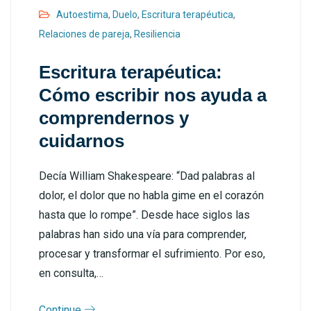
Autoestima
,
Duelo
,
Escritura terapéutica
,
Relaciones de pareja
,
Resiliencia
Escritura terapéutica:
Cómo escribir nos ayuda a
comprendernos y
cuidarnos
Decía William Shakespeare: “Dad palabras al
dolor, el dolor que no habla gime en el corazón
hasta que lo rompe”. Desde hace siglos las
palabras han sido una vía para comprender,
procesar y transformar el sufrimiento. Por eso,
en consulta,…
Continue