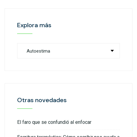
Explora más
Otras novedades
El faro que se confundió al enfocar