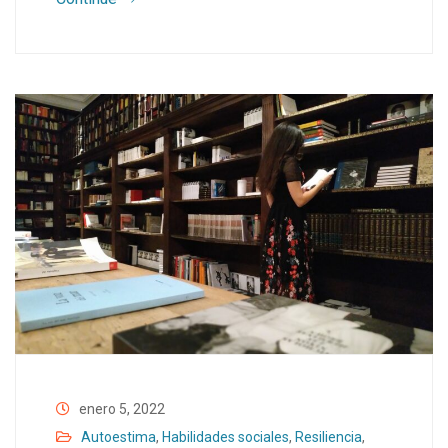
enero 5, 2022
Autoestima
,
Habilidades sociales
,
Resiliencia
,