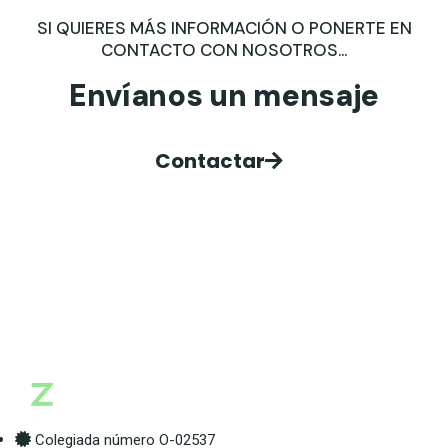
SI QUIERES MÁS INFORMACIÓN O PONERTE EN
CONTACTO CON NOSOTROS...
Envíanos un mensaje
Contactar
Colegiada número O-02537