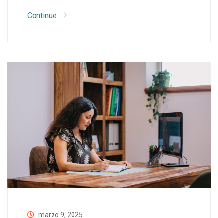
Continue
marzo 9, 2025