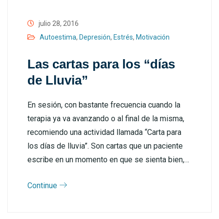
julio 28, 2016
Autoestima
,
Depresión
,
Estrés
,
Motivación
Las cartas para los “días
de Lluvia”
En sesión, con bastante frecuencia cuando la
terapia ya va avanzando o al final de la misma,
recomiendo una actividad llamada “Carta para
los días de lluvia”. Son cartas que un paciente
escribe en un momento en que se sienta bien,…
Continue