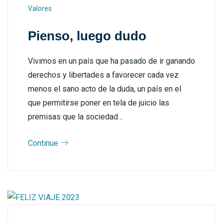
Valores
Pienso, luego dudo
Vivimos en un país que ha pasado de ir ganando
derechos y libertades a favorecer cada vez
menos el sano acto de la duda, un país en el
que permitirse poner en tela de juicio las
premisas que la sociedad…
Continue