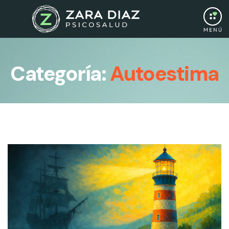
Categoría:
Autoestima