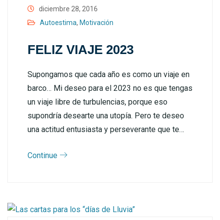
diciembre 28, 2016
Autoestima
,
Motivación
FELIZ VIAJE 2023
Supongamos que cada año es como un viaje en
barco… Mi deseo para el 2023 no es que tengas
un viaje libre de turbulencias, porque eso
supondría desearte una utopía. Pero te deseo
una actitud entusiasta y perseverante que te…
Continue